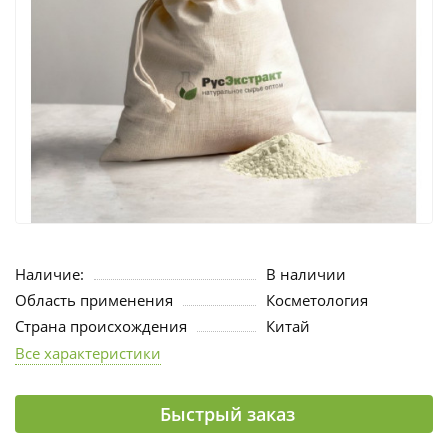
Наличие:
В наличии
Область применения
Косметология
Страна происхождения
Китай
Все характеристики
Быстрый заказ