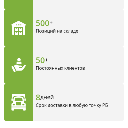
500
+
Позиций на складе
50
+
Постоянных клиентов
8
дней
Срок доставки в любую точку РБ