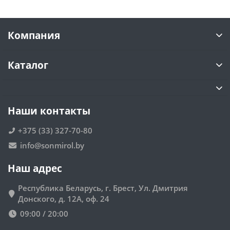
Компания
Каталог
Наши контакты
+375 (33) 327-70-80
info@sonmirol.by
Наш адрес
Республика Беларусь, г. Брест, Ул. Дмитрия
Донского, д. 12А, оф. 24
09:00 / 20:00