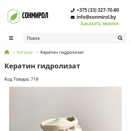
+375 (33) 327-70-80
info@sonmirol.by
Заказать звонок
Каталог
Кератин гидролизат
Кератин гидролизат
Код Товара: 718