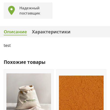
Надежный
поставщик
Описание
Характеристики
test
Похожие товары