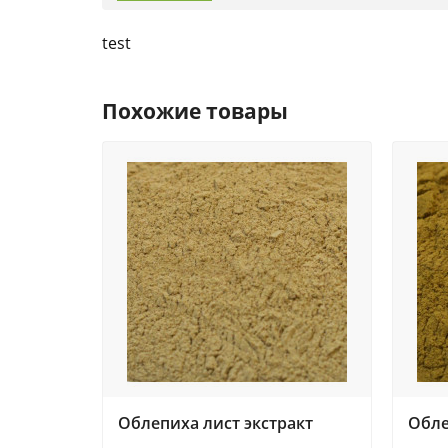
test
Похожие товары
Облепиха лист экстракт
Обле