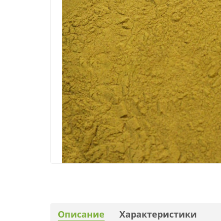
Описание
Характеристики