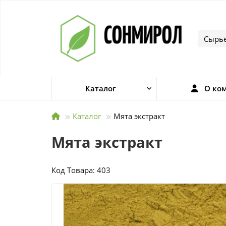
Каталог
О ко
Каталог
Мята экстракт
Мята экстракт
Код Товара: 403